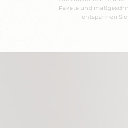
Pakete und maßgeschnei
entspannen Sie 