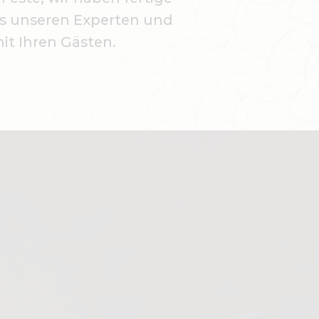
es unseren Experten und
it Ihren Gästen.