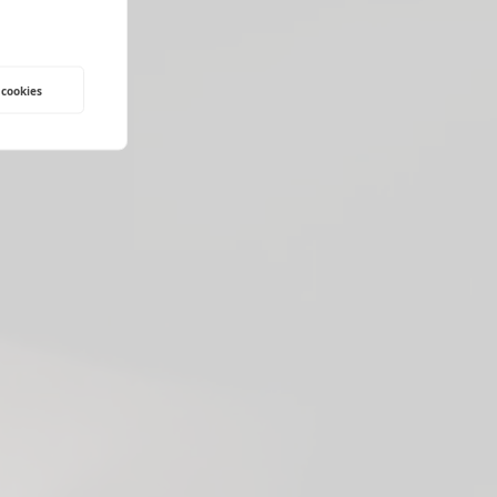
 cookies