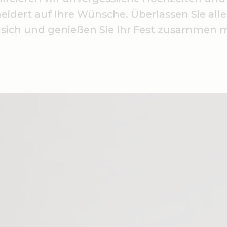
dert auf Ihre Wünsche. Überlassen Sie all
sich und genießen Sie Ihr Fest zusammen m