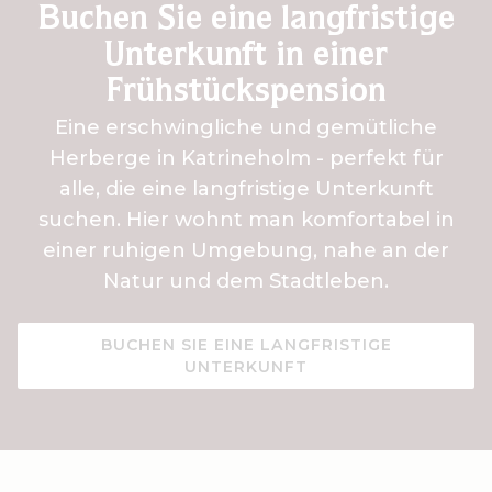
Buchen Sie eine langfristige
Unterkunft in einer
Frühstückspension
Eine erschwingliche und gemütliche
Herberge in Katrineholm - perfekt für
alle, die eine langfristige Unterkunft
suchen. Hier wohnt man komfortabel in
einer ruhigen Umgebung, nahe an der
Natur und dem Stadtleben.
BUCHEN SIE EINE LANGFRISTIGE
UNTERKUNFT