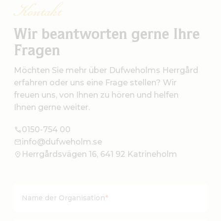
Kontakt
Wir beantworten gerne Ihre
Fragen
Möchten Sie mehr über Dufweholms Herrgård
erfahren oder uns eine Frage stellen? Wir
freuen uns, von Ihnen zu hören und helfen
Ihnen gerne weiter.
0150-754 00
info@dufweholm.se
Herrgårdsvägen 16, 641 92 Katrineholm
Name der Organisation
*