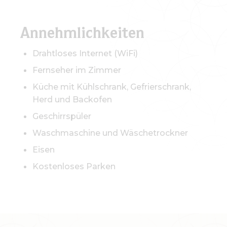
Annehmlichkeiten
Drahtloses Internet (WiFi)
Fernseher im Zimmer
Küche mit Kühlschrank, Gefrierschrank,
Herd und Backofen
Geschirrspüler
Waschmaschine und Wäschetrockner
Eisen
Kostenloses Parken