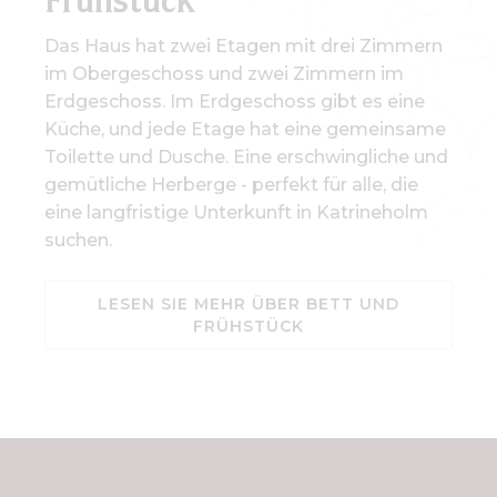
Frühstück
Das Haus hat zwei Etagen mit drei Zimmern
im Obergeschoss und zwei Zimmern im
Erdgeschoss. Im Erdgeschoss gibt es eine
Küche, und jede Etage hat eine gemeinsame
Toilette und Dusche. Eine erschwingliche und
gemütliche Herberge - perfekt für alle, die
eine langfristige Unterkunft in Katrineholm
suchen.
LESEN SIE MEHR ÜBER BETT UND
FRÜHSTÜCK