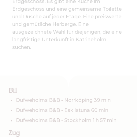
Erdgeschoss. Es gibt eine Küche im
Erdgeschoss und eine gemeinsame Toilette
und Dusche auf jeder Etage. Eine preiswerte
und gemütliche Herberge. Eine
ausgezeichnete Wahl für diejenigen, die eine
langfristige Unterkunft in Katrineholm
suchen.
Bil
Dufweholms B&B - Norrköping 39 min
Dufweholms B&B - Eskilstuna 60 min
Dufweholms B&B - Stockholm 1 h 57 min
Zug