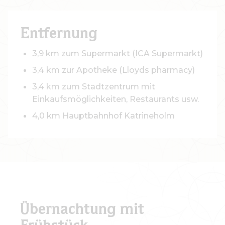
Entfernung
3,9 km zum Supermarkt (ICA Supermarkt)
3,4 km zur Apotheke (Lloyds pharmacy)
3,4 km zum Stadtzentrum mit
Einkaufsmöglichkeiten, Restaurants usw.
4,0 km Hauptbahnhof Katrineholm
Übernachtung mit