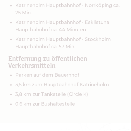
Katrineholm Hauptbahnhof - Norrköping ca.
25 Min.
Katrineholm Hauptbahnhof - Eskilstuna
Hauptbahnhof ca. 44 Minuten
Katrineholm Hauptbahnhof - Stockholm
Hauptbahnhof ca. 57 Min.
Entfernung zu öffentlichen
Verkehrsmitteln
Parken auf dem Bauernhof
3,5 km zum Hauptbahnhof Katrineholm
3,8 km zur Tankstelle (Circle K)
0,6 km zur Bushaltestelle