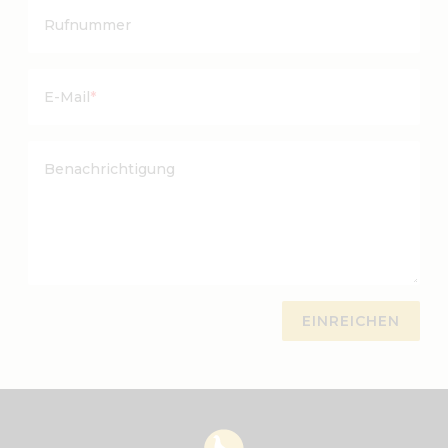
Rufnummer
E-Mail
*
Benachrichtigung