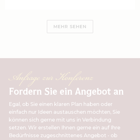
MEHR SEHEN
Anfrage zur Konferenz
Fordern Sie ein Angebot an
Egal, ob Sie einen klaren Plan haben oder
einfach nur Ideen austauschen möchten, Sie
können sich gerne mit uns in Verbindung
setzen. Wir erstellen Ihnen gerne ein auf Ihre
Bedürfnisse zugeschnittenes Angebot - ob