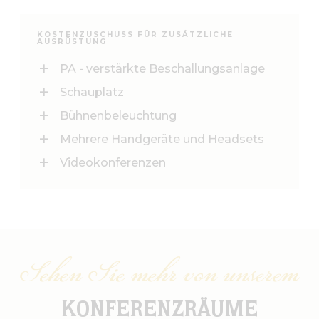
KOSTENZUSCHUSS FÜR ZUSÄTZLICHE
AUSRÜSTUNG
PA - verstärkte Beschallungsanlage
Schauplatz
Bühnenbeleuchtung
Mehrere Handgeräte und Headsets
Videokonferenzen
Sehen Sie mehr von unserem
KONFERENZRÄUME