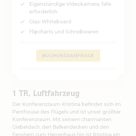
Eigenständige Videokamera, falls
erforderlich
Glas-Whiteboard
Flipcharts und Schreibwaren
BUCHUNGSANFRAGE
1 TR, Luftfahrzeug
Der Konferenzraum Kristina befindet sich im
Penthouse des Flügels und ist unser größter
Konferenzraum. Mit seinem charmanten
Giebeldach, den Balkendecken und den
Fenstern zum Herrenhaus hin ist Kristina ein