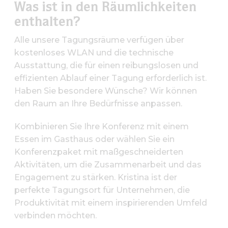
Was ist in den Räumlichkeiten
enthalten?
Alle unsere Tagungsräume verfügen über
kostenloses WLAN und die technische
Ausstattung, die für einen reibungslosen und
effizienten Ablauf einer Tagung erforderlich ist.
Haben Sie besondere Wünsche? Wir können
den Raum an Ihre Bedürfnisse anpassen.
Kombinieren Sie Ihre Konferenz mit einem
Essen im Gasthaus oder wählen Sie ein
Konferenzpaket mit maßgeschneiderten
Aktivitäten, um die Zusammenarbeit und das
Engagement zu stärken. Kristina ist der
perfekte Tagungsort für Unternehmen, die
Produktivität mit einem inspirierenden Umfeld
verbinden möchten.