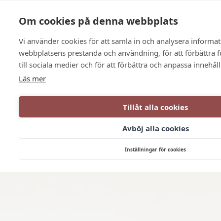
Sprache
Kontakt
Die Öffnungszeiten
Om cookies på denna webbplats
Vi använder cookies för att samla in och analysera informa
webbplatsens prestanda och användning, för att förbättra 
till sociala medier och för att förbättra och anpassa innehål
Läs mer
Tillåt alla cookies
Avböj alla cookies
Inställningar för cookies