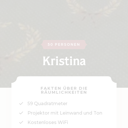
50 PERSONEN
Kristina
FAKTEN ÜBER DIE
RÄUMLICHKEITEN
59 Quadratmeter
Projektor mit Leinwand und Ton
Kostenloses WiFi