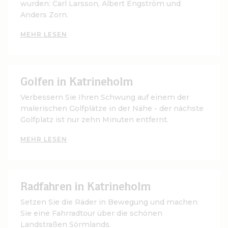
wurden: Carl Larsson, Albert Engström und
Anders Zorn.
MEHR LESEN
Golfen in Katrineholm
Verbessern Sie Ihren Schwung auf einem der
malerischen Golfplätze in der Nähe - der nächste
Golfplatz ist nur zehn Minuten entfernt.
MEHR LESEN
Radfahren in Katrineholm
Setzen Sie die Räder in Bewegung und machen
Sie eine Fahrradtour über die schönen
Landstraßen Sörmlands.