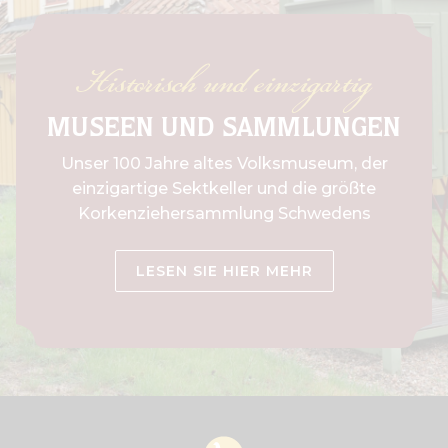
Historisch und einzigartig
MUSEEN
UND SAMMLUNGEN
Unser 100 Jahre altes Volksmuseum, der
einzigartige Sektkeller und die größte
Korkenziehersammlung Schwedens
LESEN SIE HIER MEHR