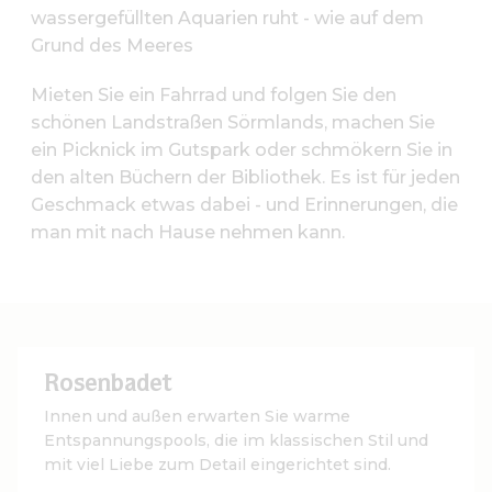
wassergefüllten Aquarien ruht - wie auf dem
Grund des Meeres
Mieten Sie ein Fahrrad und folgen Sie den
schönen Landstraßen Sörmlands, machen Sie
ein Picknick im Gutspark oder schmökern Sie in
den alten Büchern der Bibliothek. Es ist für jeden
Geschmack etwas dabei - und Erinnerungen, die
man mit nach Hause nehmen kann.
Rosenbadet
Innen und außen erwarten Sie warme
Entspannungspools, die im klassischen Stil und
mit viel Liebe zum Detail eingerichtet sind.