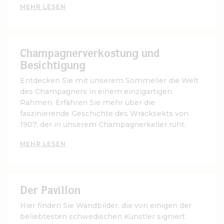
MEHR LESEN
Champagnerverkostung und
Besichtigung
Entdecken Sie mit unserem Sommelier die Welt
des Champagners in einem einzigartigen
Rahmen. Erfahren Sie mehr über die
faszinierende Geschichte des Wracksekts von
1907, der in unserem Champagnerkeller ruht.
MEHR LESEN
Der Pavillon
Hier finden Sie Wandbilder, die von einigen der
beliebtesten schwedischen Künstler signiert