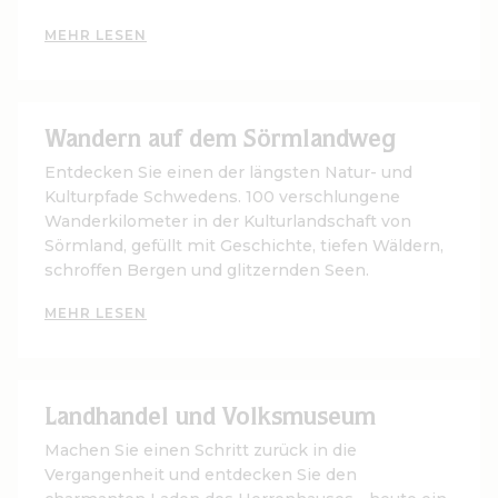
MEHR LESEN
Wandern auf dem Sörmlandweg
Entdecken Sie einen der längsten Natur- und
Kulturpfade Schwedens. 100 verschlungene
Wanderkilometer in der Kulturlandschaft von
Sörmland, gefüllt mit Geschichte, tiefen Wäldern,
schroffen Bergen und glitzernden Seen.
MEHR LESEN
Landhandel und Volksmuseum
Machen Sie einen Schritt zurück in die
Vergangenheit und entdecken Sie den