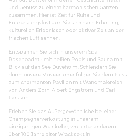
und Genuss zu einem harmonischen Ganzen
zusammen. Hier ist Zeit für Ruhe und
Entdeckungslust - ob Sie sich nach Erholung,
kulturellen Erlebnissen oder aktiver Zeit an der
frischen Luft sehnen.
Entspannen Sie sich in unserem Spa
Rosenbadet - mit heißen Pools und Sauna mit
Blick auf den See Duveholm. Schlendern Sie
durch unsere Museen oder folgen Sie dem Fluss
zum charmanten Pavillon mit Wandmalereien
von Anders Zorn, Albert Engström und Carl
Larsson.
Erleben Sie das Außergewöhnliche bei einer
Champagnerverkostung in unserem
einzigartigen Weinkeller, wo unter anderem
über 100 Jahre alter Wracksekt in