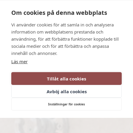
Language
Kontakt
Öppettider
Om cookies på denna webbplats
Vi använder cookies för att samla in och analysera
BOKA
information om webbplatsens prestanda och
användning, för att förbättra funktioner kopplade till
sociala medier och för att förbättra och anpassa
innehåll och annonser.
Läs mer
Tillåt alla cookies
Avböj alla cookies
Inställningar för cookies