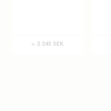
2 245 SEK
Fr.