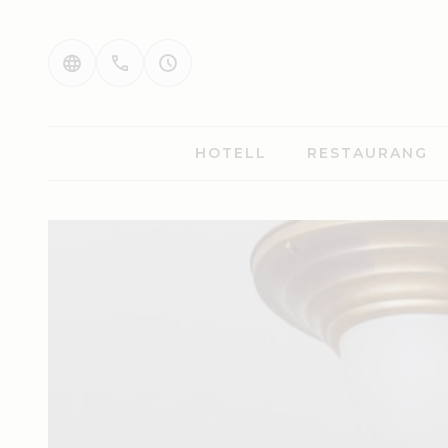
HOTELL
RESTAURANG