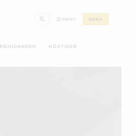
MENY
BOKA
RBJUDANDEN
HÖGTIDER