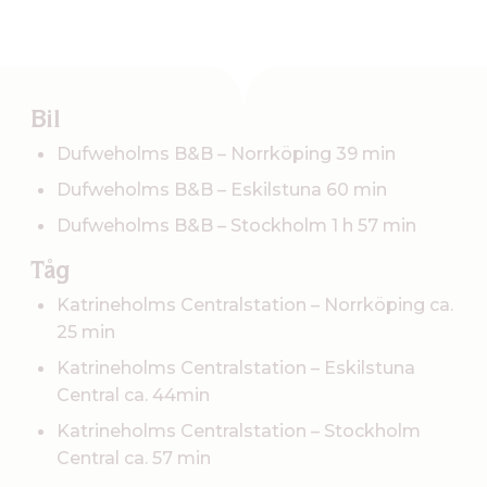
Bil
Dufweholms B&B – Norrköping 39 min
Dufweholms B&B – Eskilstuna 60 min
Dufweholms B&B – Stockholm 1 h 57 min
Tåg
Katrineholms Centralstation – Norrköping ca.
25 min
Katrineholms Centralstation – Eskilstuna
Central ca. 44min
Katrineholms Centralstation – Stockholm
Central ca. 57 min