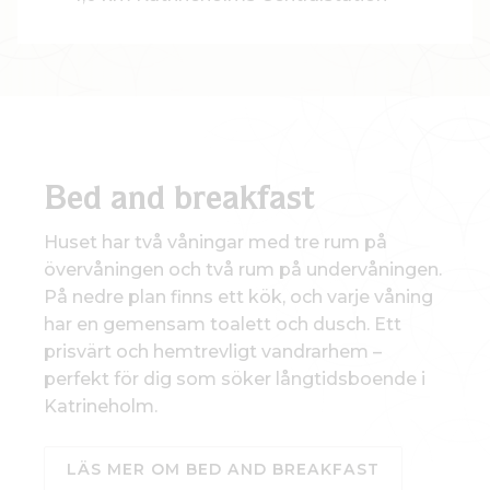
Bed and breakfast
Huset har två våningar med tre rum på
övervåningen och två rum på undervåningen.
På nedre plan finns ett kök, och varje våning
har en gemensam toalett och dusch. Ett
prisvärt och hemtrevligt vandrarhem –
perfekt för dig som söker långtidsboende i
Katrineholm.
LÄS MER OM BED AND BREAKFAST