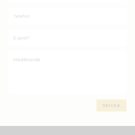
Telefon
E-post
*
Meddelande