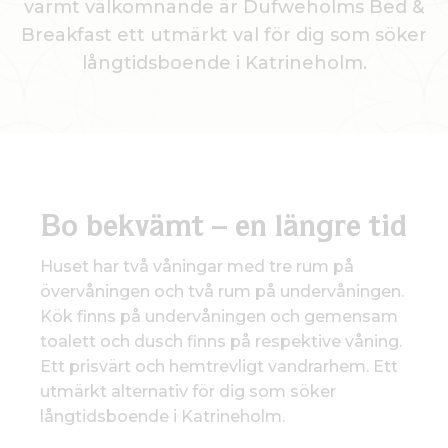
varmt välkomnande är Dufweholms Bed &
Breakfast ett utmärkt val för dig som söker
långtidsboende i Katrineholm.
Bo bekvämt – en längre tid
Huset har två våningar med tre rum på
övervåningen och två rum på undervåningen.
Kök finns på undervåningen och gemensam
toalett och dusch finns på respektive våning.
Ett prisvärt och hemtrevligt vandrarhem. Ett
utmärkt alternativ för dig som söker
långtidsboende i Katrineholm.