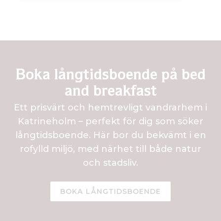
Boka långtidsboende på bed
and breakfast
Ett prisvärt och hemtrevligt vandrarhem i
Katrineholm – perfekt för dig som söker
långtidsboende. Här bor du bekvämt i en
rofylld miljö, med närhet till både natur
och stadsliv.
BOKA LÅNGTIDSBOENDE