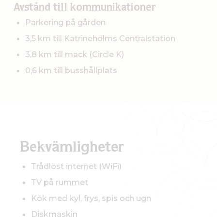
Avstånd till kommunikationer
Parkering på gården
3,5 km till Katrineholms Centralstation
3,8 km till mack (Circle K)
0,6 km till busshållplats
Bekvämligheter
Trådlöst internet (WiFi)
TV på rummet
Kök med kyl, frys, spis och ugn
Diskmaskin