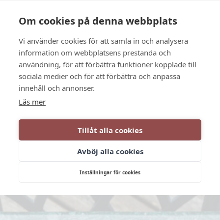
Language
Kontakt
Öppettider
Om cookies på denna webbplats
Vi använder cookies för att samla in och analysera
BOKA
information om webbplatsens prestanda och
användning, för att förbättra funktioner kopplade till
sociala medier och för att förbättra och anpassa
innehåll och annonser.
Läs mer
Tillåt alla cookies
Avböj alla cookies
Inställningar för cookies