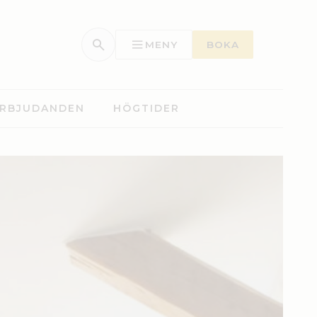
MENY
BOKA
RBJUDANDEN
HÖGTIDER