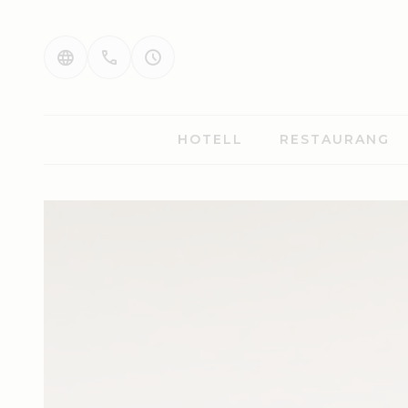
HOTELL
RESTAURANG